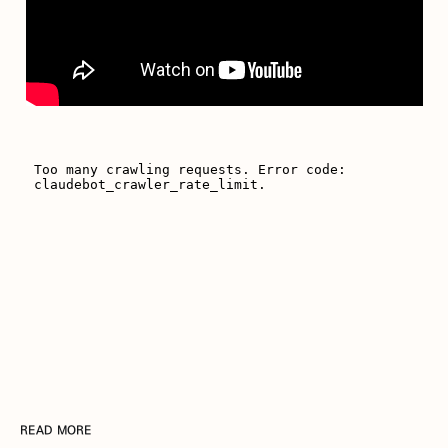
READ MORE